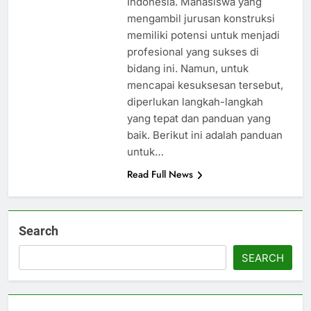
Indonesia. Mahasiswa yang
mengambil jurusan konstruksi
memiliki potensi untuk menjadi
profesional yang sukses di
bidang ini. Namun, untuk
mencapai kesuksesan tersebut,
diperlukan langkah-langkah
yang tepat dan panduan yang
baik. Berikut ini adalah panduan
untuk…
Read Full News
Search
SEARCH