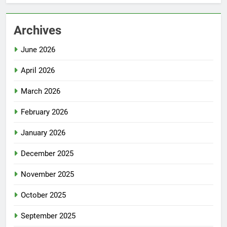
Archives
June 2026
April 2026
March 2026
February 2026
January 2026
December 2025
November 2025
October 2025
September 2025