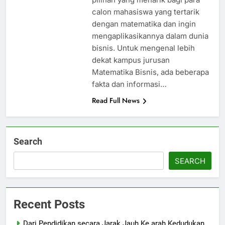
calon mahasiswa yang tertarik
dengan matematika dan ingin
mengaplikasikannya dalam dunia
bisnis. Untuk mengenal lebih
dekat kampus jurusan
Matematika Bisnis, ada beberapa
fakta dan informasi…
Read Full News
Search
SEARCH
Recent Posts
Dari Pendidikan secara Jarak Jauh Ke arah Kedudukan