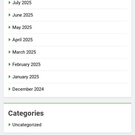
July 2025
June 2025
May 2025
April 2025
March 2025
February 2025
January 2025
December 2024
Categories
Uncategorized