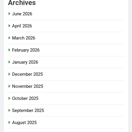
Archives
June 2026
April 2026
March 2026
February 2026
January 2026
December 2025
November 2025
October 2025
September 2025
August 2025