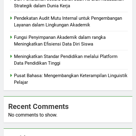
Strategik dalam Dunia Kerja
Pendekatan Audit Mutu Internal untuk Pengembangan
Layanan dalam Lingkungan Akademik
Fungsi Penyimpanan Akademik dalam rangka
Meningkatkan Efisiensi Data Diri Siswa
Meningkatkan Standar Pendidikan melalui Platform
Data Pendidikan Tinggi
Pusat Bahasa: Mengembangkan Keterampilan Linguistik
Pelajar
Recent Comments
No comments to show.