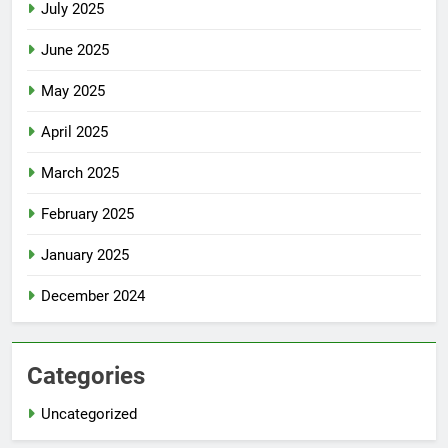
July 2025
June 2025
May 2025
April 2025
March 2025
February 2025
January 2025
December 2024
Categories
Uncategorized