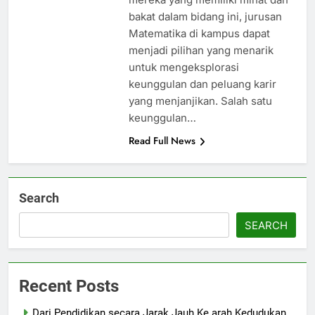
bakat dalam bidang ini, jurusan
Matematika di kampus dapat
menjadi pilihan yang menarik
untuk mengeksplorasi
keunggulan dan peluang karir
yang menjanjikan. Salah satu
keunggulan…
Read Full News
Search
SEARCH
Recent Posts
Dari Pendidikan secara Jarak Jauh Ke arah Kedudukan