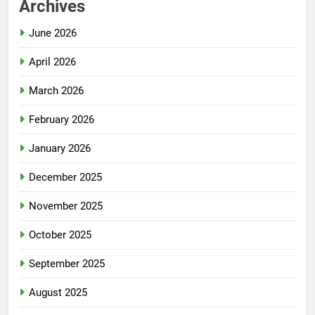
Archives
June 2026
April 2026
March 2026
February 2026
January 2026
December 2025
November 2025
October 2025
September 2025
August 2025