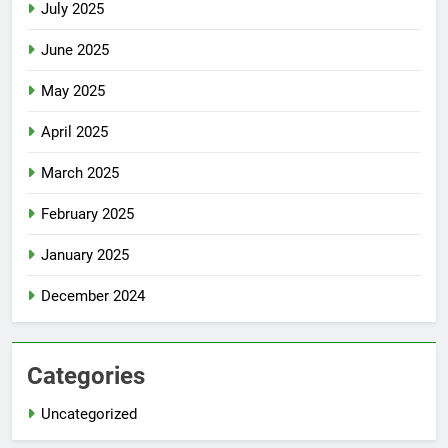
July 2025
June 2025
May 2025
April 2025
March 2025
February 2025
January 2025
December 2024
Categories
Uncategorized