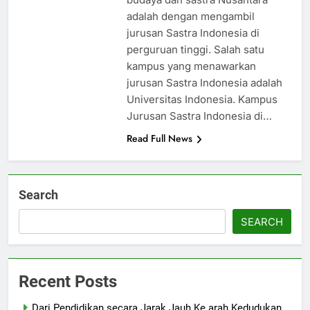
adalah dengan mengambil
jurusan Sastra Indonesia di
perguruan tinggi. Salah satu
kampus yang menawarkan
jurusan Sastra Indonesia adalah
Universitas Indonesia. Kampus
Jurusan Sastra Indonesia di…
Read Full News
Search
SEARCH
Recent Posts
Dari Pendidikan secara Jarak Jauh Ke arah Kedudukan