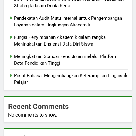
Strategik dalam Dunia Kerja
Pendekatan Audit Mutu Internal untuk Pengembangan
Layanan dalam Lingkungan Akademik
Fungsi Penyimpanan Akademik dalam rangka
Meningkatkan Efisiensi Data Diri Siswa
Meningkatkan Standar Pendidikan melalui Platform
Data Pendidikan Tinggi
Pusat Bahasa: Mengembangkan Keterampilan Linguistik
Pelajar
Recent Comments
No comments to show.