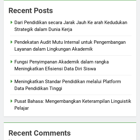
Recent Posts
Dari Pendidikan secara Jarak Jauh Ke arah Kedudukan
Strategik dalam Dunia Kerja
Pendekatan Audit Mutu Internal untuk Pengembangan
Layanan dalam Lingkungan Akademik
Fungsi Penyimpanan Akademik dalam rangka
Meningkatkan Efisiensi Data Diri Siswa
Meningkatkan Standar Pendidikan melalui Platform
Data Pendidikan Tinggi
Pusat Bahasa: Mengembangkan Keterampilan Linguistik
Pelajar
Recent Comments