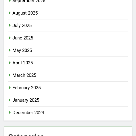
September 2025
August 2025
July 2025
June 2025
May 2025
April 2025
March 2025
February 2025
January 2025
December 2024