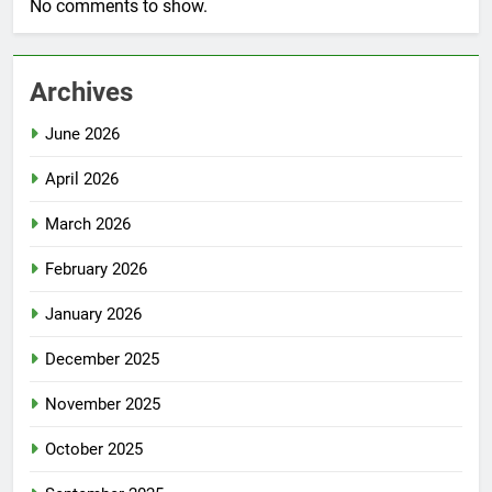
No comments to show.
Archives
June 2026
April 2026
March 2026
February 2026
January 2026
December 2025
November 2025
October 2025