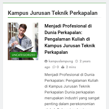
Kampus Jurusan Teknik Perkapalan
Menjadi Profesional di
Dunia Perkapalan:
Pengalaman Kuliah di
Kampus Jurusan Teknik
Perkapalan
UNCATEGORIZED
kampuslampung
2 years
ago
0
2 mins
Menjadi Profesional di Dunia
Perkapalan: Pengalaman Kuliah
di Kampus Jurusan Teknik
Perkapalan Dunia perkapalan
merupakan industri yang sangat
penting dalam perekonomian