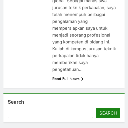
global. Sebagai mahasiswa
jurusan teknik perkapalan, saya
telah menempuh berbagai
pengalaman yang
mempersiapkan saya untuk
menjadi seorang profesional
yang kompeten di bidang ini.
Kuliah di kampus jurusan teknik
perkapalan tidak hanya
memberikan saya
pengetahuan…
Read Full News
Search
SEARCH