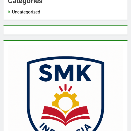
Categories
Uncategorized