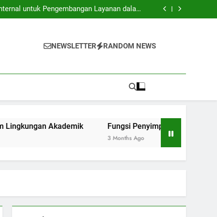
rak Jauh Ke arah Kedudukan Strategik dalam
Dunia Kerja
Internal untuk Pengembangan Layanan dalam
Lingkungan Akademik
 dalam rangka Meningkatkan Efisiensi Data
Diri Siswa
an melalui Platform Data Pendidikan Tinggi
rak Jauh Ke arah Kedudukan Strategik dalam
Dunia Kerja
Internal untuk Pengembangan Layanan dalam
NEWSLETTER
RANDOM NEWS
Lingkungan Akademik
 dalam rangka Meningkatkan Efisiensi Data
Diri Siswa
an melalui Platform Data Pendidikan Tinggi
ungan Akademik
Fungsi Penyimpanan Akademik dalam ran
3 Months Ago