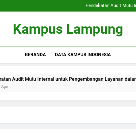
Dari Pendidikan secara Ja
Pendekatan Audit Mutu 
Fungsi Penyimpanan Akademik
Meningkatkan Standar Pendidik
Dari Pendidikan secara Ja
Kampus Lampung
Pendekatan Audit Mutu 
Fungsi Penyimpanan Akademik
Meningkatkan Standar Pendidik
BERANDA
DATA KAMPUS INDONESIA
dit Mutu Internal untuk Pengembangan Layanan dalam Lingk