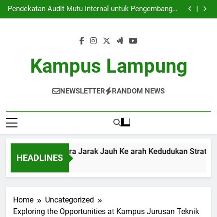
Dari Pendidikan secara Jarak Jauh Ke arah
Skip
Kedudukan Strategik dalam Dunia Kerja
Pendekatan Audit Mutu Internal untuk Pengembangan
to
Layanan dalam Lingkungan Akademik
Fungsi Penyimpanan Akademik dalam rangka
Meningkatkan Efisiensi Data Diri Siswa
Meningkatkan Standar Pendidikan melalui Platform
content
Data Pendidikan Tinggi
Dari Pendidikan secara Jarak Jauh Ke arah
Kedudukan Strategik dalam Dunia Kerja
Pendekatan Audit Mutu Internal untuk Pengembangan
Layanan dalam Lingkungan Akademik
Fungsi Penyimpanan Akademik dalam rangka
Kampus Lampung
Meningkatkan Efisiensi Data Diri Siswa
Meningkatkan Standar Pendidikan melalui Platform
Data Pendidikan Tinggi
NEWSLETTER
RANDOM NEWS
i Pendidikan secara Jarak Jauh Ke arah Kedudukan Strategik
HEADLINES
onths Ago
Home
Uncategorized
Exploring the Opportunities at Kampus Jurusan Teknik