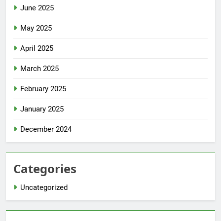
June 2025
May 2025
April 2025
March 2025
February 2025
January 2025
December 2024
Categories
Uncategorized