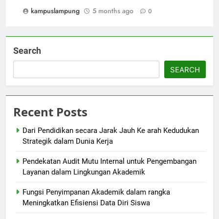
kampuslampung
5 months ago
0
Search
SEARCH
Recent Posts
Dari Pendidikan secara Jarak Jauh Ke arah Kedudukan
Strategik dalam Dunia Kerja
Pendekatan Audit Mutu Internal untuk Pengembangan
Layanan dalam Lingkungan Akademik
Fungsi Penyimpanan Akademik dalam rangka
Meningkatkan Efisiensi Data Diri Siswa