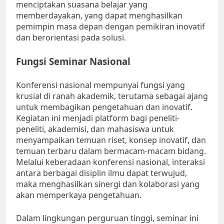
menciptakan suasana belajar yang
memberdayakan, yang dapat menghasilkan
pemimpin masa depan dengan pemikiran inovatif
dan berorientasi pada solusi.
Fungsi Seminar Nasional
Konferensi nasional mempunyai fungsi yang
krusial di ranah akademik, terutama sebagai ajang
untuk membagikan pengetahuan dan inovatif.
Kegiatan ini menjadi platform bagi peneliti-
peneliti, akademisi, dan mahasiswa untuk
menyampaikan temuan riset, konsep inovatif, dan
temuan terbaru dalam bermacam-macam bidang.
Melalui keberadaan konferensi nasional, interaksi
antara berbagai disiplin ilmu dapat terwujud,
maka menghasilkan sinergi dan kolaborasi yang
akan memperkaya pengetahuan.
Dalam lingkungan perguruan tinggi, seminar ini