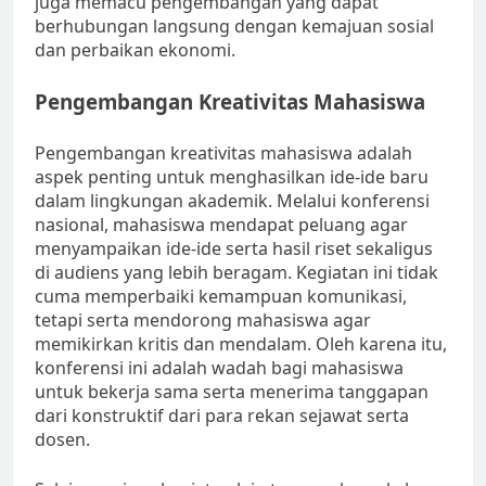
juga memacu pengembangan yang dapat
berhubungan langsung dengan kemajuan sosial
dan perbaikan ekonomi.
Pengembangan Kreativitas Mahasiswa
Pengembangan kreativitas mahasiswa adalah
aspek penting untuk menghasilkan ide-ide baru
dalam lingkungan akademik. Melalui konferensi
nasional, mahasiswa mendapat peluang agar
menyampaikan ide-ide serta hasil riset sekaligus
di audiens yang lebih beragam. Kegiatan ini tidak
cuma memperbaiki kemampuan komunikasi,
tetapi serta mendorong mahasiswa agar
memikirkan kritis dan mendalam. Oleh karena itu,
konferensi ini adalah wadah bagi mahasiswa
untuk bekerja sama serta menerima tanggapan
dari konstruktif dari para rekan sejawat serta
dosen.