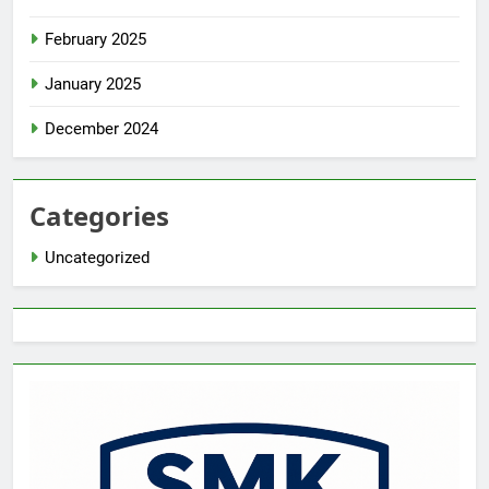
February 2025
January 2025
December 2024
Categories
Uncategorized