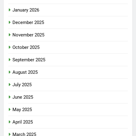
January 2026
December 2025
November 2025
October 2025
September 2025
August 2025
July 2025
June 2025
May 2025
April 2025
March 2025