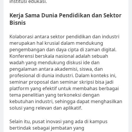
institusi edukasi.
Kerja Sama Dunia Pendidikan dan Sektor
Bisnis
Kolaborasi antara sektor pendidikan dan industri
merupakan hal krusial dalam mendukung
pengembangan dan daya cipta di zaman digital.
Konferensi berskala nasional adalah sebuah
wadah yang mendukung diskusi ide dan
pengalaman antara akademisi, siswa, dan
profesional di dunia industri. Dalam konteks ini,
seminar proposal dan seminar skripsi bisa jadi
platform yang efektif untuk membahas berbagai
tema penelitian yang terkoneksi dengan
kebutuhan industri, sehingga dapat menghasilkan
solusi yang relevan dan aplikatif.
Selain itu, pusat inovasi yang ada di kampus
bertindak sebagai jembatan yang