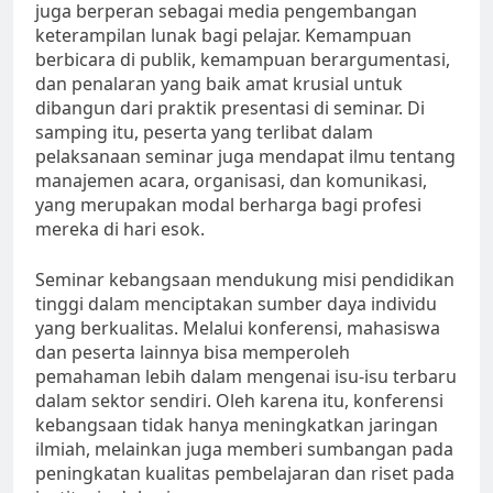
juga berperan sebagai media pengembangan
keterampilan lunak bagi pelajar. Kemampuan
berbicara di publik, kemampuan berargumentasi,
dan penalaran yang baik amat krusial untuk
dibangun dari praktik presentasi di seminar. Di
samping itu, peserta yang terlibat dalam
pelaksanaan seminar juga mendapat ilmu tentang
manajemen acara, organisasi, dan komunikasi,
yang merupakan modal berharga bagi profesi
mereka di hari esok.
Seminar kebangsaan mendukung misi pendidikan
tinggi dalam menciptakan sumber daya individu
yang berkualitas. Melalui konferensi, mahasiswa
dan peserta lainnya bisa memperoleh
pemahaman lebih dalam mengenai isu-isu terbaru
dalam sektor sendiri. Oleh karena itu, konferensi
kebangsaan tidak hanya meningkatkan jaringan
ilmiah, melainkan juga memberi sumbangan pada
peningkatan kualitas pembelajaran dan riset pada