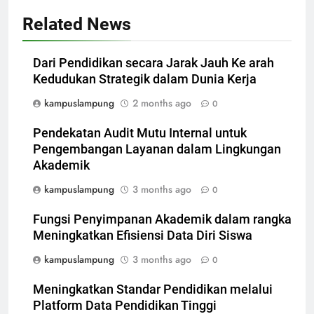
Related News
Dari Pendidikan secara Jarak Jauh Ke arah
Kedudukan Strategik dalam Dunia Kerja
kampuslampung
2 months ago
0
Pendekatan Audit Mutu Internal untuk
Pengembangan Layanan dalam Lingkungan
Akademik
kampuslampung
3 months ago
0
Fungsi Penyimpanan Akademik dalam rangka
Meningkatkan Efisiensi Data Diri Siswa
kampuslampung
3 months ago
0
Meningkatkan Standar Pendidikan melalui
Platform Data Pendidikan Tinggi