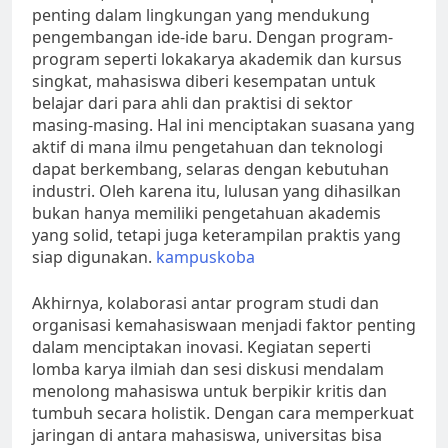
penting dalam lingkungan yang mendukung
pengembangan ide-ide baru. Dengan program-
program seperti lokakarya akademik dan kursus
singkat, mahasiswa diberi kesempatan untuk
belajar dari para ahli dan praktisi di sektor
masing-masing. Hal ini menciptakan suasana yang
aktif di mana ilmu pengetahuan dan teknologi
dapat berkembang, selaras dengan kebutuhan
industri. Oleh karena itu, lulusan yang dihasilkan
bukan hanya memiliki pengetahuan akademis
yang solid, tetapi juga keterampilan praktis yang
siap digunakan.
kampuskoba
Akhirnya, kolaborasi antar program studi dan
organisasi kemahasiswaan menjadi faktor penting
dalam menciptakan inovasi. Kegiatan seperti
lomba karya ilmiah dan sesi diskusi mendalam
menolong mahasiswa untuk berpikir kritis dan
tumbuh secara holistik. Dengan cara memperkuat
jaringan di antara mahasiswa, universitas bisa