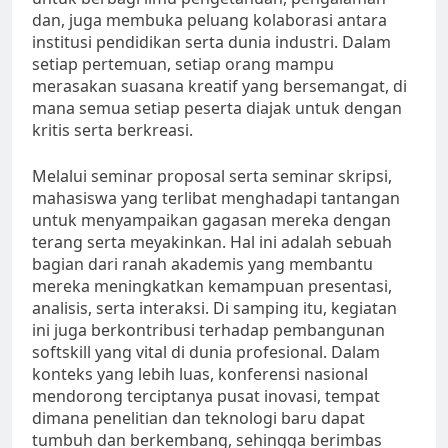
dan, juga membuka peluang kolaborasi antara
institusi pendidikan serta dunia industri. Dalam
setiap pertemuan, setiap orang mampu
merasakan suasana kreatif yang bersemangat, di
mana semua setiap peserta diajak untuk dengan
kritis serta berkreasi.
Melalui seminar proposal serta seminar skripsi,
mahasiswa yang terlibat menghadapi tantangan
untuk menyampaikan gagasan mereka dengan
terang serta meyakinkan. Hal ini adalah sebuah
bagian dari ranah akademis yang membantu
mereka meningkatkan kemampuan presentasi,
analisis, serta interaksi. Di samping itu, kegiatan
ini juga berkontribusi terhadap pembangunan
softskill yang vital di dunia profesional. Dalam
konteks yang lebih luas, konferensi nasional
mendorong terciptanya pusat inovasi, tempat
dimana penelitian dan teknologi baru dapat
tumbuh dan berkembang, sehingga berimbas