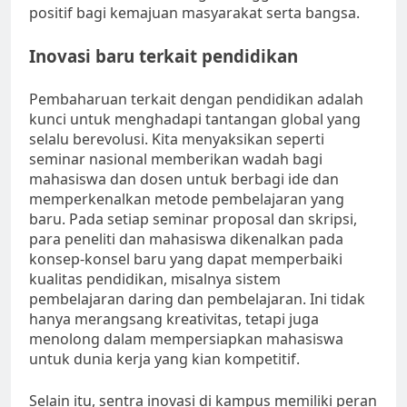
positif bagi kemajuan masyarakat serta bangsa.
Inovasi baru terkait pendidikan
Pembaharuan terkait dengan pendidikan adalah
kunci untuk menghadapi tantangan global yang
selalu berevolusi. Kita menyaksikan seperti
seminar nasional memberikan wadah bagi
mahasiswa dan dosen untuk berbagi ide dan
memperkenalkan metode pembelajaran yang
baru. Pada setiap seminar proposal dan skripsi,
para peneliti dan mahasiswa dikenalkan pada
konsep-konsel baru yang dapat memperbaiki
kualitas pendidikan, misalnya sistem
pembelajaran daring dan pembelajaran. Ini tidak
hanya merangsang kreativitas, tetapi juga
menolong dalam mempersiapkan mahasiswa
untuk dunia kerja yang kian kompetitif.
Selain itu, sentra inovasi di kampus memiliki peran