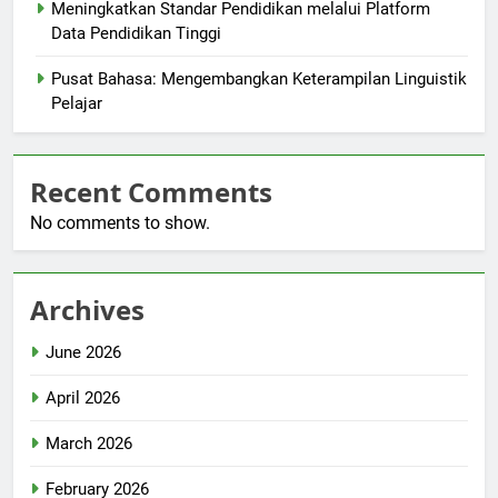
Meningkatkan Standar Pendidikan melalui Platform
Data Pendidikan Tinggi
Pusat Bahasa: Mengembangkan Keterampilan Linguistik
Pelajar
Recent Comments
No comments to show.
Archives
June 2026
April 2026
March 2026
February 2026