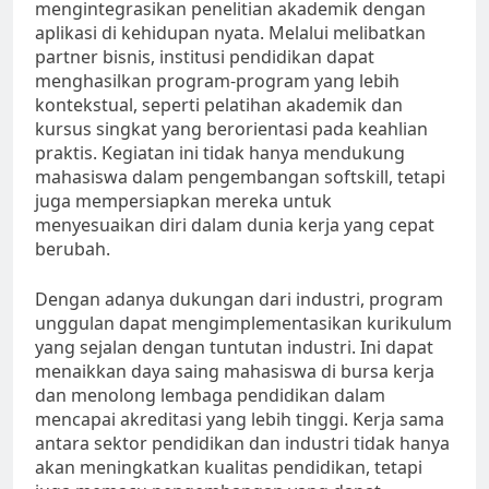
mengintegrasikan penelitian akademik dengan
aplikasi di kehidupan nyata. Melalui melibatkan
partner bisnis, institusi pendidikan dapat
menghasilkan program-program yang lebih
kontekstual, seperti pelatihan akademik dan
kursus singkat yang berorientasi pada keahlian
praktis. Kegiatan ini tidak hanya mendukung
mahasiswa dalam pengembangan softskill, tetapi
juga mempersiapkan mereka untuk
menyesuaikan diri dalam dunia kerja yang cepat
berubah.
Dengan adanya dukungan dari industri, program
unggulan dapat mengimplementasikan kurikulum
yang sejalan dengan tuntutan industri. Ini dapat
menaikkan daya saing mahasiswa di bursa kerja
dan menolong lembaga pendidikan dalam
mencapai akreditasi yang lebih tinggi. Kerja sama
antara sektor pendidikan dan industri tidak hanya
akan meningkatkan kualitas pendidikan, tetapi