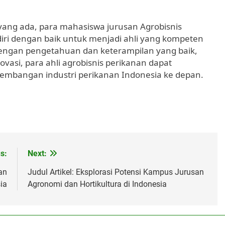
ng ada, para mahasiswa jurusan Agrobisnis
ri dengan baik untuk menjadi ahli yang kompeten
 Dengan pengetahuan dan keterampilan yang baik,
ovasi, para ahli agrobisnis perikanan dapat
embangan industri perikanan Indonesia ke depan.
s:
Next:
an
Judul Artikel: Eksplorasi Potensi Kampus Jurusan
ia
Agronomi dan Hortikultura di Indonesia