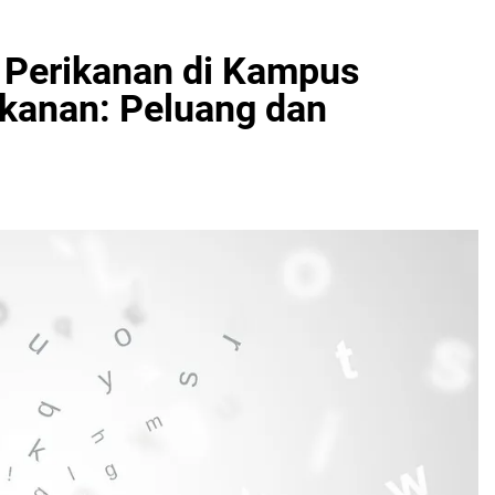
s Perikanan di Kampus
ikanan: Peluang dan