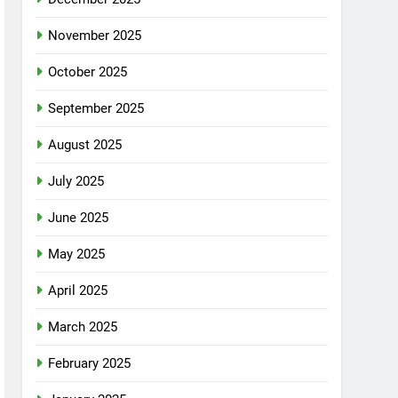
November 2025
October 2025
September 2025
August 2025
July 2025
June 2025
May 2025
April 2025
March 2025
February 2025