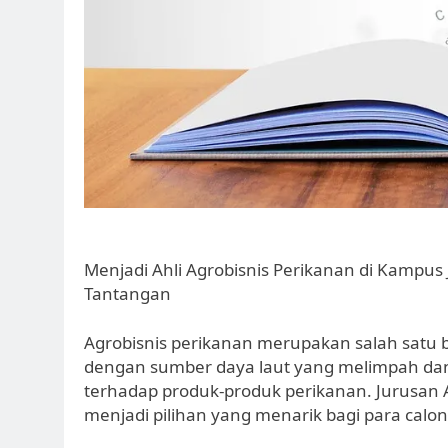
Menjadi Ahli Agrobisnis Perikanan di Kampus
Tantangan
Agrobisnis perikanan merupakan salah satu b
dengan sumber daya laut yang melimpah da
terhadap produk-produk perikanan. Jurusan A
menjadi pilihan yang menarik bagi para calon