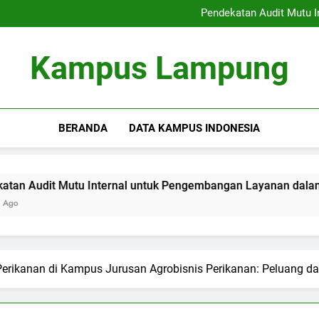
Dari Pendidikan secara Ja
Pendekatan Audit Mutu 
Fungsi Penyimpanan Akademik
Meningkatkan Standar Pendidik
Dari Pendidikan secara Ja
Kampus Lampung
Pendekatan Audit Mutu 
Fungsi Penyimpanan Akademik
Meningkatkan Standar Pendidik
BERANDA
DATA KAMPUS INDONESIA
t Mutu Internal untuk Pengembangan Layanan dalam Lingku
 Perikanan di Kampus Jurusan Agrobisnis Perikanan: Peluang d