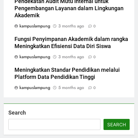
Pendekatan Audit Mutu Internal untuk
Pengembangan Layanan dalam Lingkungan
Akademik
kampuslampung
3 months ago
0
Fungsi Penyimpanan Akademik dalam rangka
Meningkatkan Efisiensi Data Diri Siswa
kampuslampung
3 months ago
0
Meningkatkan Standar Pendidikan melalui
Platform Data Pendidikan Tinggi
kampuslampung
5 months ago
0
Search
SEARCH