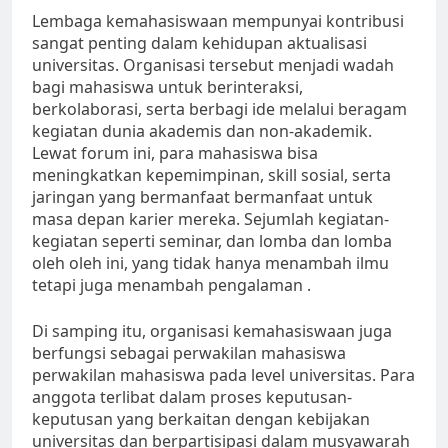
Lembaga kemahasiswaan mempunyai kontribusi
sangat penting dalam kehidupan aktualisasi
universitas. Organisasi tersebut menjadi wadah
bagi mahasiswa untuk berinteraksi,
berkolaborasi, serta berbagi ide melalui beragam
kegiatan dunia akademis dan non-akademik.
Lewat forum ini, para mahasiswa bisa
meningkatkan kepemimpinan, skill sosial, serta
jaringan yang bermanfaat bermanfaat untuk
masa depan karier mereka. Sejumlah kegiatan-
kegiatan seperti seminar, dan lomba dan lomba
oleh oleh ini, yang tidak hanya menambah ilmu
tetapi juga menambah pengalaman .
Di samping itu, organisasi kemahasiswaan juga
berfungsi sebagai perwakilan mahasiswa
perwakilan mahasiswa pada level universitas. Para
anggota terlibat dalam proses keputusan-
keputusan yang berkaitan dengan kebijakan
universitas dan berpartisipasi dalam musyawarah