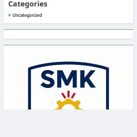
Categories
Uncategorized