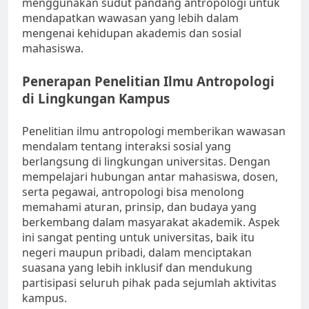
menggunakan sudut pandang antropologi untuk
mendapatkan wawasan yang lebih dalam
mengenai kehidupan akademis dan sosial
mahasiswa.
Penerapan Penelitian Ilmu Antropologi
di Lingkungan Kampus
Penelitian ilmu antropologi memberikan wawasan
mendalam tentang interaksi sosial yang
berlangsung di lingkungan universitas. Dengan
mempelajari hubungan antar mahasiswa, dosen,
serta pegawai, antropologi bisa menolong
memahami aturan, prinsip, dan budaya yang
berkembang dalam masyarakat akademik. Aspek
ini sangat penting untuk universitas, baik itu
negeri maupun pribadi, dalam menciptakan
suasana yang lebih inklusif dan mendukung
partisipasi seluruh pihak pada sejumlah aktivitas
kampus.