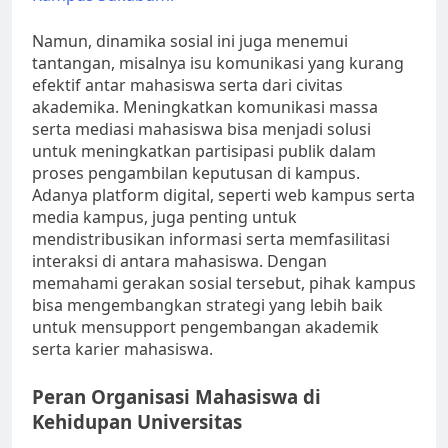
Namun, dinamika sosial ini juga menemui
tantangan, misalnya isu komunikasi yang kurang
efektif antar mahasiswa serta dari civitas
akademika. Meningkatkan komunikasi massa
serta mediasi mahasiswa bisa menjadi solusi
untuk meningkatkan partisipasi publik dalam
proses pengambilan keputusan di kampus.
Adanya platform digital, seperti web kampus serta
media kampus, juga penting untuk
mendistribusikan informasi serta memfasilitasi
interaksi di antara mahasiswa. Dengan
memahami gerakan sosial tersebut, pihak kampus
bisa mengembangkan strategi yang lebih baik
untuk mensupport pengembangan akademik
serta karier mahasiswa.
Peran Organisasi Mahasiswa di
Kehidupan Universitas