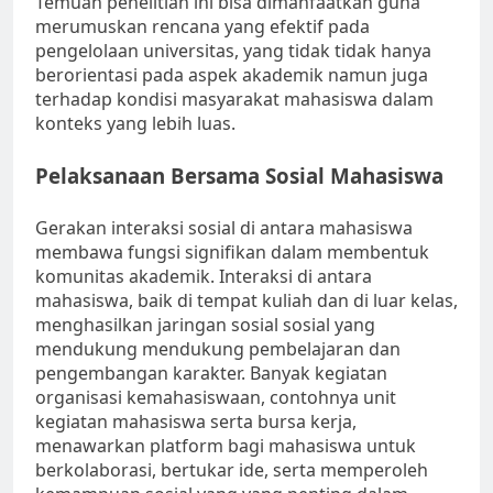
Temuan penelitian ini bisa dimanfaatkan guna
merumuskan rencana yang efektif pada
pengelolaan universitas, yang tidak tidak hanya
berorientasi pada aspek akademik namun juga
terhadap kondisi masyarakat mahasiswa dalam
konteks yang lebih luas.
Pelaksanaan Bersama Sosial Mahasiswa
Gerakan interaksi sosial di antara mahasiswa
membawa fungsi signifikan dalam membentuk
komunitas akademik. Interaksi di antara
mahasiswa, baik di tempat kuliah dan di luar kelas,
menghasilkan jaringan sosial sosial yang
mendukung mendukung pembelajaran dan
pengembangan karakter. Banyak kegiatan
organisasi kemahasiswaan, contohnya unit
kegiatan mahasiswa serta bursa kerja,
menawarkan platform bagi mahasiswa untuk
berkolaborasi, bertukar ide, serta memperoleh