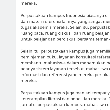
mereka.
Perpustakaan kampus Indonesia biasanya dil
dan materi referensi lainnya yang sangat 
tugas akademis mereka. Selain itu, perpustak
ruang baca, ruang diskusi, dan ruang belaj
untuk belajar dan berdiskusi bersama tema
Selain itu, perpustakaan kampus juga memilik
peminjaman buku, layanan konsultasi refere
membantu mahasiswa dalam menemukan bah
adanya sistem layanan tersebut, mahasisw
informasi dan referensi yang mereka perluk
mereka.
Perpustakaan kampus juga menjadi tempat
keterampilan literasi dan penelitian merek
jurnal di perpustakaan kampus, mahasiswa