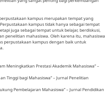
enelitian yang sangat penting bagi perkembangan
 perpustakaan kampus merupakan tempat yang
. Perpustakaan kampus tidak hanya sebagai tempat
tapi juga sebagai tempat untuk belajar, berdiskusi,
n penelitian mahasiswa. Oleh karena itu, mahasiswa
tas perpustakaan kampus dengan baik untuk
a.
lam Meningkatkan Prestasi Akademik Mahasiswa” –
n Tinggi bagi Mahasiswa” – Jurnal Penelitian
kung Pembelajaran Mahasiswa” – Jurnal Pendidikan