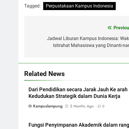
Tagged:
Perpustakaan Kampus Indonesia
Post
Previou
navigation
Jadwal Liburan Kampus Indonesia: Wak
Istirahat Mahasiswa yang Dinanti-nan
Related News
Dari Pendidikan secara Jarak Jauh Ke arah
Kedudukan Strategik dalam Dunia Kerja
Kampuslampung
2 Months Ago
0
Fungsi Penyimpanan Akademik dalam ran