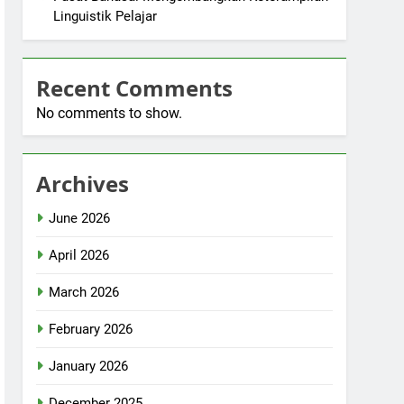
Linguistik Pelajar
Recent Comments
No comments to show.
Archives
June 2026
April 2026
March 2026
February 2026
January 2026
December 2025