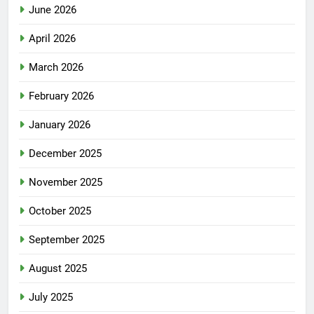
June 2026
April 2026
March 2026
February 2026
January 2026
December 2025
November 2025
October 2025
September 2025
August 2025
July 2025