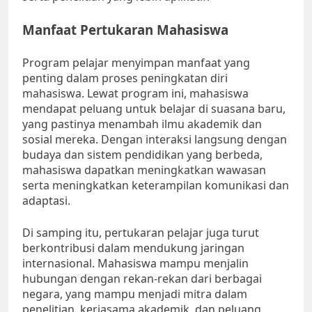
Manfaat Pertukaran Mahasiswa
Program pelajar menyimpan manfaat yang
penting dalam proses peningkatan diri
mahasiswa. Lewat program ini, mahasiswa
mendapat peluang untuk belajar di suasana baru,
yang pastinya menambah ilmu akademik dan
sosial mereka. Dengan interaksi langsung dengan
budaya dan sistem pendidikan yang berbeda,
mahasiswa dapatkan meningkatkan wawasan
serta meningkatkan keterampilan komunikasi dan
adaptasi.
Di samping itu, pertukaran pelajar juga turut
berkontribusi dalam mendukung jaringan
internasional. Mahasiswa mampu menjalin
hubungan dengan rekan-rekan dari berbagai
negara, yang mampu menjadi mitra dalam
penelitian, kerjasama akademik, dan peluang