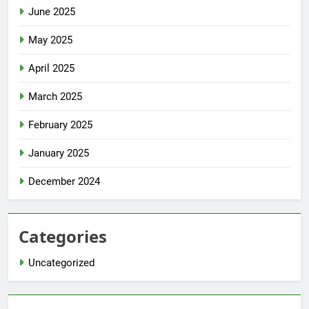
June 2025
May 2025
April 2025
March 2025
February 2025
January 2025
December 2024
Categories
Uncategorized