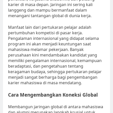
karier di masa depan. Jaringan ini sering kali
langgeng dan mampu bermanfaat dalam
menangani tantangan global di dunia kerja.
Manfaat lain dari pertukaran pelajar adalah
pertumbuhan kompetisi di pasar kerja.
Pengalaman internasional yang didapat selama
program ini akan menjadi keuntungan saat
mahasiswa melamar pekerjaan. Banyak
perusahaan kini mendambakan kandidat yang
memiliki pengalaman internasional, kemampuan
beradaptasi, dan pengetahuan tentang
keragaman budaya, sehingga pertukaran pelajar
menjadi sangat berharga bagi pengembangan
karier mahasiswa di masa mendatang.
Cara Mengembangkan Koneksi Global
Membangun jaringan global di antara mahasiswa
dan alumni merupakan langkah krusial untuk