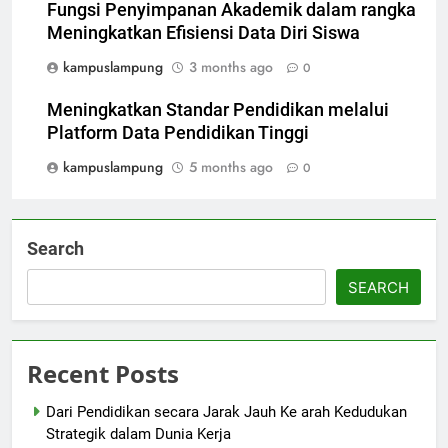
Fungsi Penyimpanan Akademik dalam rangka
Meningkatkan Efisiensi Data Diri Siswa
kampuslampung
3 months ago
0
Meningkatkan Standar Pendidikan melalui
Platform Data Pendidikan Tinggi
kampuslampung
5 months ago
0
Search
SEARCH
Recent Posts
Dari Pendidikan secara Jarak Jauh Ke arah Kedudukan
Strategik dalam Dunia Kerja