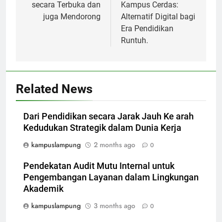
secara Terbuka dan
Kampus Cerdas:
juga Mendorong
Alternatif Digital bagi
Era Pendidikan
Runtuh.
Related News
Dari Pendidikan secara Jarak Jauh Ke arah
Kedudukan Strategik dalam Dunia Kerja
kampuslampung
2 months ago
0
Pendekatan Audit Mutu Internal untuk
Pengembangan Layanan dalam Lingkungan
Akademik
kampuslampung
3 months ago
0