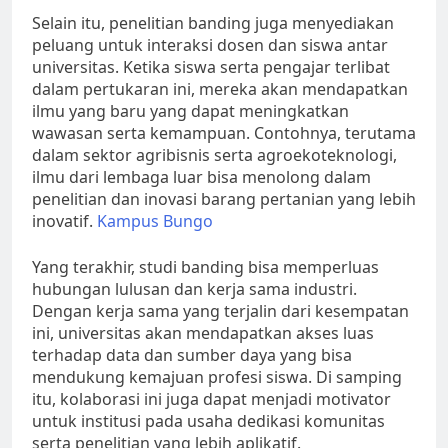
Selain itu, penelitian banding juga menyediakan
peluang untuk interaksi dosen dan siswa antar
universitas. Ketika siswa serta pengajar terlibat
dalam pertukaran ini, mereka akan mendapatkan
ilmu yang baru yang dapat meningkatkan
wawasan serta kemampuan. Contohnya, terutama
dalam sektor agribisnis serta agroekoteknologi,
ilmu dari lembaga luar bisa menolong dalam
penelitian dan inovasi barang pertanian yang lebih
inovatif.
Kampus Bungo
Yang terakhir, studi banding bisa memperluas
hubungan lulusan dan kerja sama industri.
Dengan kerja sama yang terjalin dari kesempatan
ini, universitas akan mendapatkan akses luas
terhadap data dan sumber daya yang bisa
mendukung kemajuan profesi siswa. Di samping
itu, kolaborasi ini juga dapat menjadi motivator
untuk institusi pada usaha dedikasi komunitas
serta penelitian yang lebih aplikatif.