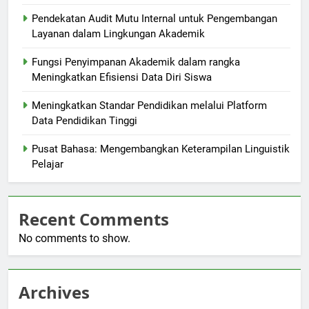
Pendekatan Audit Mutu Internal untuk Pengembangan
Layanan dalam Lingkungan Akademik
Fungsi Penyimpanan Akademik dalam rangka
Meningkatkan Efisiensi Data Diri Siswa
Meningkatkan Standar Pendidikan melalui Platform
Data Pendidikan Tinggi
Pusat Bahasa: Mengembangkan Keterampilan Linguistik
Pelajar
Recent Comments
No comments to show.
Archives