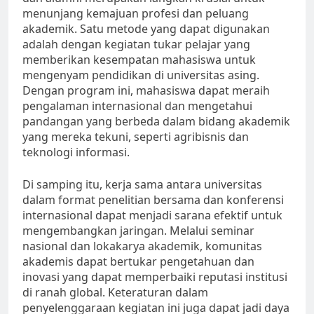
menunjang kemajuan profesi dan peluang
akademik. Satu metode yang dapat digunakan
adalah dengan kegiatan tukar pelajar yang
memberikan kesempatan mahasiswa untuk
mengenyam pendidikan di universitas asing.
Dengan program ini, mahasiswa dapat meraih
pengalaman internasional dan mengetahui
pandangan yang berbeda dalam bidang akademik
yang mereka tekuni, seperti agribisnis dan
teknologi informasi.
Di samping itu, kerja sama antara universitas
dalam format penelitian bersama dan konferensi
internasional dapat menjadi sarana efektif untuk
mengembangkan jaringan. Melalui seminar
nasional dan lokakarya akademik, komunitas
akademis dapat bertukar pengetahuan dan
inovasi yang dapat memperbaiki reputasi institusi
di ranah global. Keteraturan dalam
penyelenggaraan kegiatan ini juga dapat jadi daya