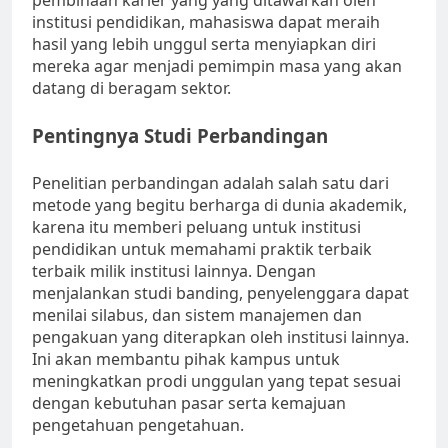
pembinaan karier yang yang ditawarkan oleh
institusi pendidikan, mahasiswa dapat meraih
hasil yang lebih unggul serta menyiapkan diri
mereka agar menjadi pemimpin masa yang akan
datang di beragam sektor.
Pentingnya Studi Perbandingan
Penelitian perbandingan adalah salah satu dari
metode yang begitu berharga di dunia akademik,
karena itu memberi peluang untuk institusi
pendidikan untuk memahami praktik terbaik
terbaik milik institusi lainnya. Dengan
menjalankan studi banding, penyelenggara dapat
menilai silabus, dan sistem manajemen dan
pengakuan yang diterapkan oleh institusi lainnya.
Ini akan membantu pihak kampus untuk
meningkatkan prodi unggulan yang tepat sesuai
dengan kebutuhan pasar serta kemajuan
pengetahuan pengetahuan.