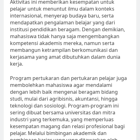
Aktivitas ini memberikan kesempatan untuk
pelajar untuk menuntut ilmu dalam konteks
internasional, menyerap budaya baru, serta
mendapatkan pengalaman belajar yang dari
institusi pendidikan beragam. Dengan demikian,
mahasiswa tidak hanya saja mengembangkan
kompetensi akademis mereka, namun serta
membangun ketrampilan berkomunikasi dan
kerjasama yang amat dibutuhkan dalam dunia
kerja.
Program pertukaran dan pertukaran pelajar juga
membolehkan mahasiswa agar mendalami
dengan lebih baik mengenai beragam bidang
studi, mulai dari agribisnis, akuntansi, hingga
teknologi dan sosiologi. Program-program ini
sering dibuat bersama universitas dan mitra
industri yang terkemuka, yang memperluas
kesempatan magang dan relasi profesional bagi
pelajar. Melalui bimbingan akademik dan