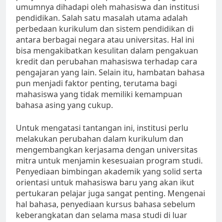
umumnya dihadapi oleh mahasiswa dan institusi
pendidikan. Salah satu masalah utama adalah
perbedaan kurikulum dan sistem pendidikan di
antara berbagai negara atau universitas. Hal ini
bisa mengakibatkan kesulitan dalam pengakuan
kredit dan perubahan mahasiswa terhadap cara
pengajaran yang lain. Selain itu, hambatan bahasa
pun menjadi faktor penting, terutama bagi
mahasiswa yang tidak memiliki kemampuan
bahasa asing yang cukup.
Untuk mengatasi tantangan ini, institusi perlu
melakukan perubahan dalam kurikulum dan
mengembangkan kerjasama dengan universitas
mitra untuk menjamin kesesuaian program studi.
Penyediaan bimbingan akademik yang solid serta
orientasi untuk mahasiswa baru yang akan ikut
pertukaran pelajar juga sangat penting. Mengenai
hal bahasa, penyediaan kursus bahasa sebelum
keberangkatan dan selama masa studi di luar