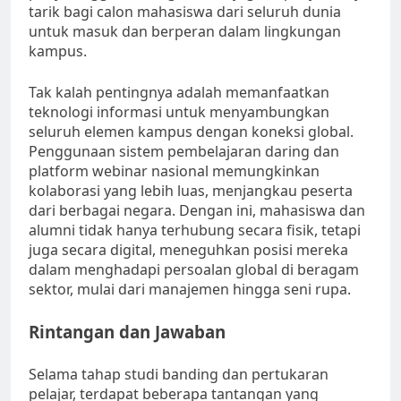
tarik bagi calon mahasiswa dari seluruh dunia
untuk masuk dan berperan dalam lingkungan
kampus.
Tak kalah pentingnya adalah memanfaatkan
teknologi informasi untuk menyambungkan
seluruh elemen kampus dengan koneksi global.
Penggunaan sistem pembelajaran daring dan
platform webinar nasional memungkinkan
kolaborasi yang lebih luas, menjangkau peserta
dari berbagai negara. Dengan ini, mahasiswa dan
alumni tidak hanya terhubung secara fisik, tetapi
juga secara digital, meneguhkan posisi mereka
dalam menghadapi persoalan global di beragam
sektor, mulai dari manajemen hingga seni rupa.
Rintangan dan Jawaban
Selama tahap studi banding dan pertukaran
pelajar, terdapat beberapa tantangan yang