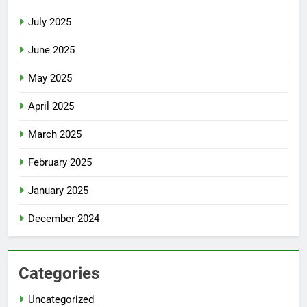
July 2025
June 2025
May 2025
April 2025
March 2025
February 2025
January 2025
December 2024
Categories
Uncategorized