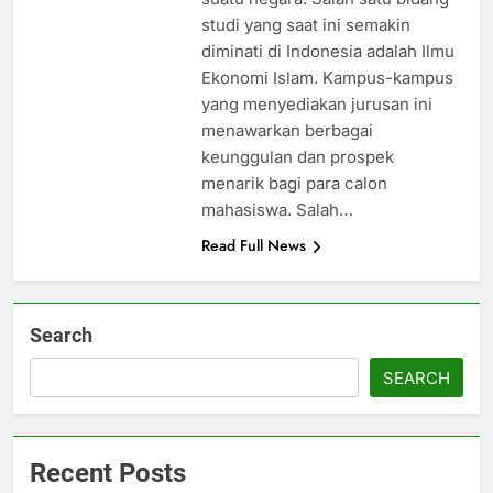
studi yang saat ini semakin
diminati di Indonesia adalah Ilmu
Ekonomi Islam. Kampus-kampus
yang menyediakan jurusan ini
menawarkan berbagai
keunggulan dan prospek
menarik bagi para calon
mahasiswa. Salah…
Read Full News
Search
SEARCH
Recent Posts