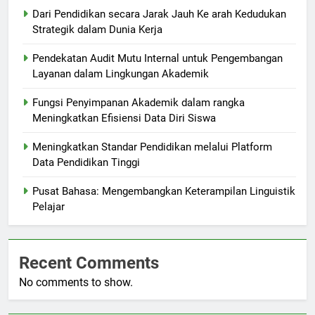
Dari Pendidikan secara Jarak Jauh Ke arah Kedudukan
Strategik dalam Dunia Kerja
Pendekatan Audit Mutu Internal untuk Pengembangan
Layanan dalam Lingkungan Akademik
Fungsi Penyimpanan Akademik dalam rangka
Meningkatkan Efisiensi Data Diri Siswa
Meningkatkan Standar Pendidikan melalui Platform
Data Pendidikan Tinggi
Pusat Bahasa: Mengembangkan Keterampilan Linguistik
Pelajar
Recent Comments
No comments to show.