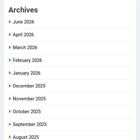
Archives
June 2026
April 2026
March 2026
February 2026
January 2026
December 2025
November 2025
October 2025
September 2025
August 2025