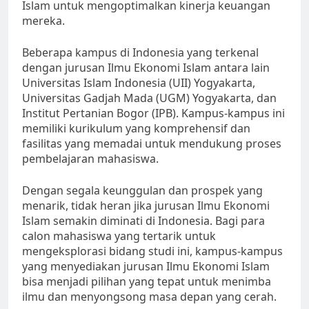
Islam untuk mengoptimalkan kinerja keuangan
mereka.
Beberapa kampus di Indonesia yang terkenal
dengan jurusan Ilmu Ekonomi Islam antara lain
Universitas Islam Indonesia (UII) Yogyakarta,
Universitas Gadjah Mada (UGM) Yogyakarta, dan
Institut Pertanian Bogor (IPB). Kampus-kampus ini
memiliki kurikulum yang komprehensif dan
fasilitas yang memadai untuk mendukung proses
pembelajaran mahasiswa.
Dengan segala keunggulan dan prospek yang
menarik, tidak heran jika jurusan Ilmu Ekonomi
Islam semakin diminati di Indonesia. Bagi para
calon mahasiswa yang tertarik untuk
mengeksplorasi bidang studi ini, kampus-kampus
yang menyediakan jurusan Ilmu Ekonomi Islam
bisa menjadi pilihan yang tepat untuk menimba
ilmu dan menyongsong masa depan yang cerah.