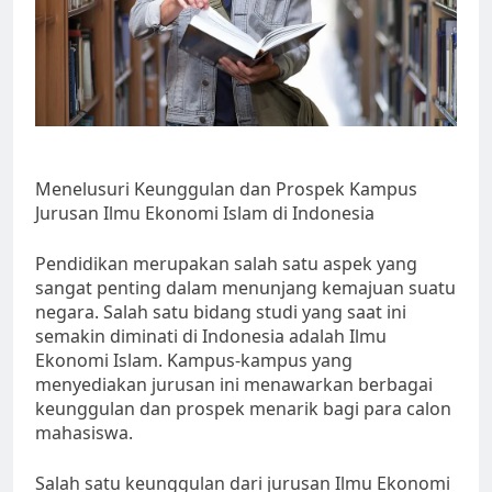
Menelusuri Keunggulan dan Prospek Kampus
Jurusan Ilmu Ekonomi Islam di Indonesia
Pendidikan merupakan salah satu aspek yang
sangat penting dalam menunjang kemajuan suatu
negara. Salah satu bidang studi yang saat ini
semakin diminati di Indonesia adalah Ilmu
Ekonomi Islam. Kampus-kampus yang
menyediakan jurusan ini menawarkan berbagai
keunggulan dan prospek menarik bagi para calon
mahasiswa.
Salah satu keunggulan dari jurusan Ilmu Ekonomi