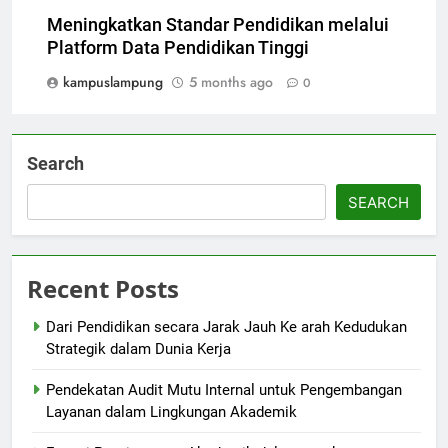
Meningkatkan Standar Pendidikan melalui
Platform Data Pendidikan Tinggi
kampuslampung
5 months ago
0
Search
SEARCH
Recent Posts
Dari Pendidikan secara Jarak Jauh Ke arah Kedudukan
Strategik dalam Dunia Kerja
Pendekatan Audit Mutu Internal untuk Pengembangan
Layanan dalam Lingkungan Akademik