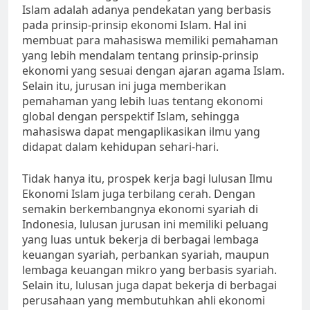
Islam adalah adanya pendekatan yang berbasis
pada prinsip-prinsip ekonomi Islam. Hal ini
membuat para mahasiswa memiliki pemahaman
yang lebih mendalam tentang prinsip-prinsip
ekonomi yang sesuai dengan ajaran agama Islam.
Selain itu, jurusan ini juga memberikan
pemahaman yang lebih luas tentang ekonomi
global dengan perspektif Islam, sehingga
mahasiswa dapat mengaplikasikan ilmu yang
didapat dalam kehidupan sehari-hari.
Tidak hanya itu, prospek kerja bagi lulusan Ilmu
Ekonomi Islam juga terbilang cerah. Dengan
semakin berkembangnya ekonomi syariah di
Indonesia, lulusan jurusan ini memiliki peluang
yang luas untuk bekerja di berbagai lembaga
keuangan syariah, perbankan syariah, maupun
lembaga keuangan mikro yang berbasis syariah.
Selain itu, lulusan juga dapat bekerja di berbagai
perusahaan yang membutuhkan ahli ekonomi