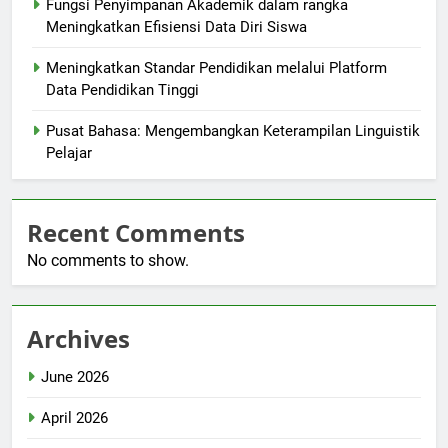
Fungsi Penyimpanan Akademik dalam rangka
Meningkatkan Efisiensi Data Diri Siswa
Meningkatkan Standar Pendidikan melalui Platform
Data Pendidikan Tinggi
Pusat Bahasa: Mengembangkan Keterampilan Linguistik
Pelajar
Recent Comments
No comments to show.
Archives
June 2026
April 2026