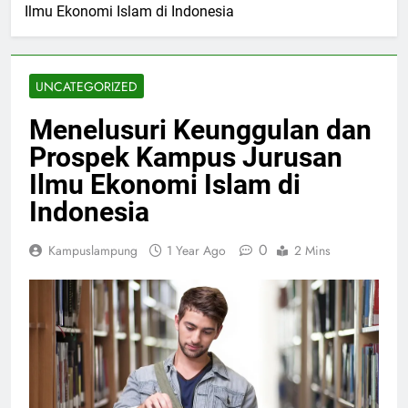
Ilmu Ekonomi Islam di Indonesia
UNCATEGORIZED
Menelusuri Keunggulan dan
Prospek Kampus Jurusan
Ilmu Ekonomi Islam di
Indonesia
0
Kampuslampung
1 Year Ago
2 Mins