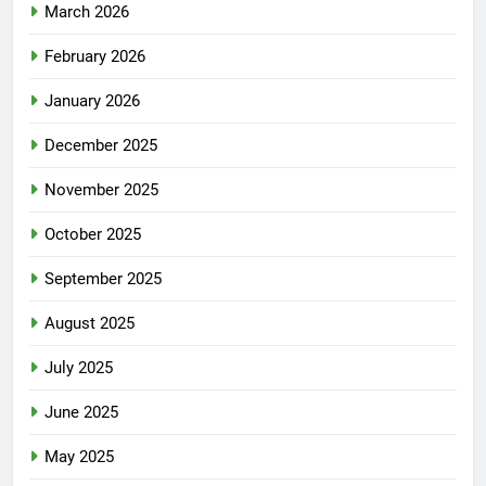
March 2026
February 2026
January 2026
December 2025
November 2025
October 2025
September 2025
August 2025
July 2025
June 2025
May 2025