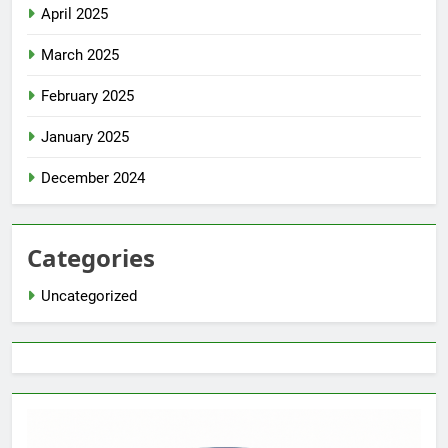
April 2025
March 2025
February 2025
January 2025
December 2024
Categories
Uncategorized