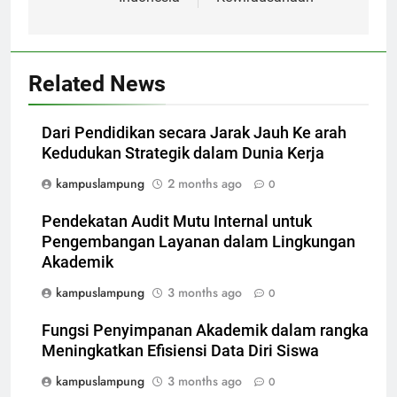
Related News
Dari Pendidikan secara Jarak Jauh Ke arah
Kedudukan Strategik dalam Dunia Kerja
kampuslampung
2 months ago
0
Pendekatan Audit Mutu Internal untuk
Pengembangan Layanan dalam Lingkungan
Akademik
kampuslampung
3 months ago
0
Fungsi Penyimpanan Akademik dalam rangka
Meningkatkan Efisiensi Data Diri Siswa
kampuslampung
3 months ago
0