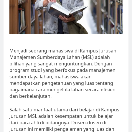
Menjadi seorang mahasiswa di Kampus Jurusan
Manajemen Sumberdaya Lahan (MSL) adalah
pilihan yang sangat menguntungkan. Dengan
program studi yang berfokus pada manajemen
sumber daya lahan, mahasiswa akan
mendapatkan pengetahuan yang luas tentang
bagaimana cara mengelola lahan secara efisien
dan berkelanjutan.
Salah satu manfaat utama dari belajar di Kampus
Jurusan MSL adalah kesempatan untuk belajar
dari para ahli di bidangnya. Dosen-dosen di
jurusan ini memiliki pengalaman yang luas dan