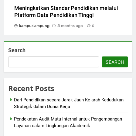
Meningkatkan Standar Pendidikan melalui
Platform Data Pendidikan Tinggi
kampuslampung
5 months ago
0
Search
SEARCH
Recent Posts
Dari Pendidikan secara Jarak Jauh Ke arah Kedudukan
Strategik dalam Dunia Kerja
Pendekatan Audit Mutu Internal untuk Pengembangan
Layanan dalam Lingkungan Akademik