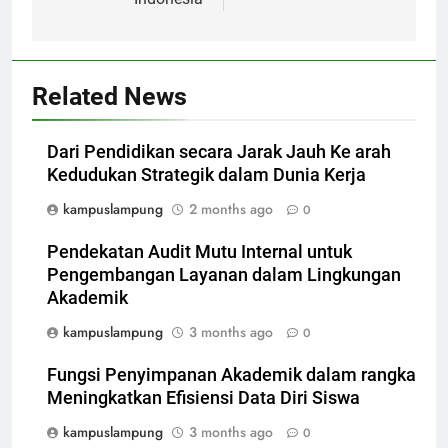
Related News
Dari Pendidikan secara Jarak Jauh Ke arah
Kedudukan Strategik dalam Dunia Kerja
kampuslampung
2 months ago
0
Pendekatan Audit Mutu Internal untuk
Pengembangan Layanan dalam Lingkungan
Akademik
kampuslampung
3 months ago
0
Fungsi Penyimpanan Akademik dalam rangka
Meningkatkan Efisiensi Data Diri Siswa
kampuslampung
3 months ago
0