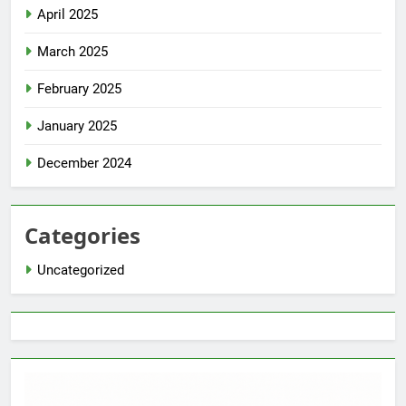
April 2025
March 2025
February 2025
January 2025
December 2024
Categories
Uncategorized