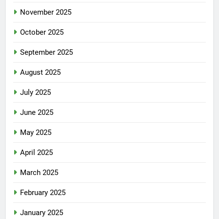
November 2025
October 2025
September 2025
August 2025
July 2025
June 2025
May 2025
April 2025
March 2025
February 2025
January 2025