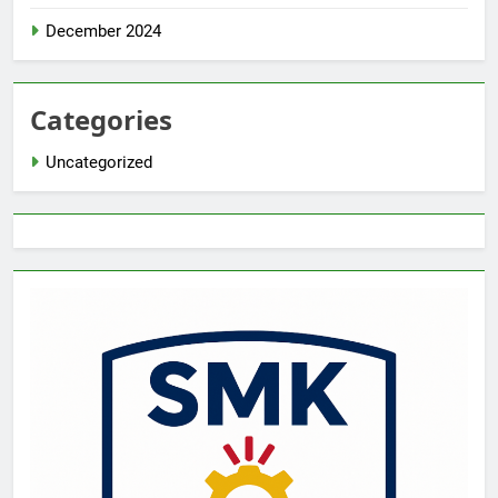
December 2024
Categories
Uncategorized