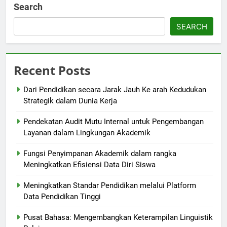
Search
SEARCH
Recent Posts
Dari Pendidikan secara Jarak Jauh Ke arah Kedudukan
Strategik dalam Dunia Kerja
Pendekatan Audit Mutu Internal untuk Pengembangan
Layanan dalam Lingkungan Akademik
Fungsi Penyimpanan Akademik dalam rangka
Meningkatkan Efisiensi Data Diri Siswa
Meningkatkan Standar Pendidikan melalui Platform
Data Pendidikan Tinggi
Pusat Bahasa: Mengembangkan Keterampilan Linguistik