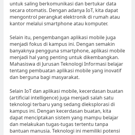
untuk saling berkomunikasi dan bertukar data
secara otomatis. Dengan adanya IoT, kita dapat
mengontrol perangkat elektronik di rumah atau
kantor melalui smartphone atau komputer.
Selain itu, pengembangan aplikasi mobile juga
menjadi fokus di kampus ini. Dengan semakin
banyaknya pengguna smartphone, aplikasi mobile
menjadi hal yang penting untuk dikembangkan.
Mahasiswa di Jurusan Teknologi Informasi belajar
tentang pembuatan aplikasi mobile yang inovatif
dan berguna bagi masyarakat.
Selain IoT dan aplikasi mobile, kecerdasan buatan
(artificial intelligence) juga menjadi salah satu
teknologi terbaru yang sedang dieksplorasi di
kampus ini. Dengan kecerdasan buatan, kita
dapat menciptakan sistem yang mampu belajar
dan melakukan tugas-tugas tertentu tanpa
bantuan manusia. Teknologi ini memiliki potensi