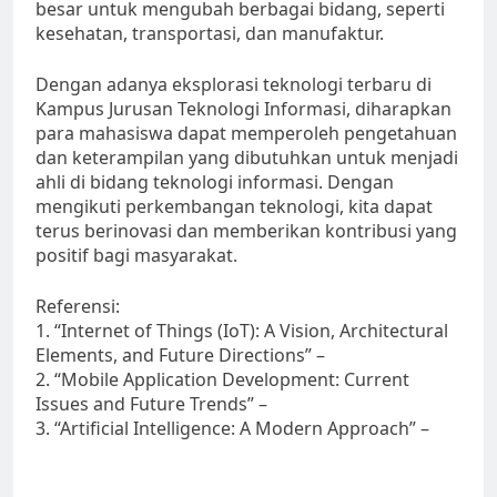
besar untuk mengubah berbagai bidang, seperti
kesehatan, transportasi, dan manufaktur.
Dengan adanya eksplorasi teknologi terbaru di
Kampus Jurusan Teknologi Informasi, diharapkan
para mahasiswa dapat memperoleh pengetahuan
dan keterampilan yang dibutuhkan untuk menjadi
ahli di bidang teknologi informasi. Dengan
mengikuti perkembangan teknologi, kita dapat
terus berinovasi dan memberikan kontribusi yang
positif bagi masyarakat.
Referensi:
1. “Internet of Things (IoT): A Vision, Architectural
Elements, and Future Directions” –
2. “Mobile Application Development: Current
Issues and Future Trends” –
3. “Artificial Intelligence: A Modern Approach” –