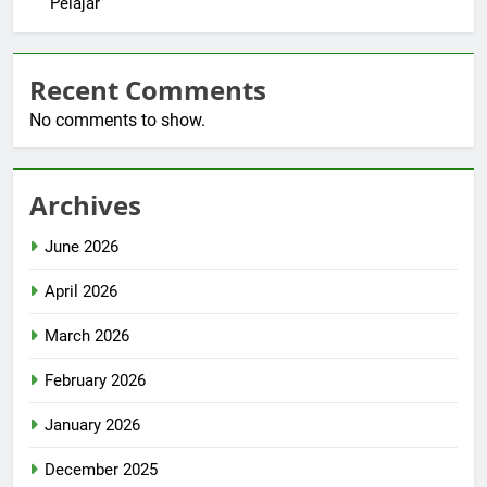
Pelajar
Recent Comments
No comments to show.
Archives
June 2026
April 2026
March 2026
February 2026
January 2026
December 2025