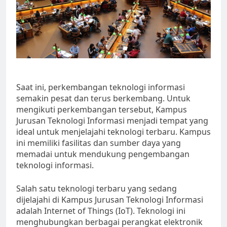
Saat ini, perkembangan teknologi informasi
semakin pesat dan terus berkembang. Untuk
mengikuti perkembangan tersebut, Kampus
Jurusan Teknologi Informasi menjadi tempat yang
ideal untuk menjelajahi teknologi terbaru. Kampus
ini memiliki fasilitas dan sumber daya yang
memadai untuk mendukung pengembangan
teknologi informasi.
Salah satu teknologi terbaru yang sedang
dijelajahi di Kampus Jurusan Teknologi Informasi
adalah Internet of Things (IoT). Teknologi ini
menghubungkan berbagai perangkat elektronik