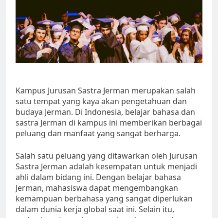
Kampus Jurusan Sastra Jerman merupakan salah
satu tempat yang kaya akan pengetahuan dan
budaya Jerman. Di Indonesia, belajar bahasa dan
sastra Jerman di kampus ini memberikan berbagai
peluang dan manfaat yang sangat berharga.
Salah satu peluang yang ditawarkan oleh Jurusan
Sastra Jerman adalah kesempatan untuk menjadi
ahli dalam bidang ini. Dengan belajar bahasa
Jerman, mahasiswa dapat mengembangkan
kemampuan berbahasa yang sangat diperlukan
dalam dunia kerja global saat ini. Selain itu,