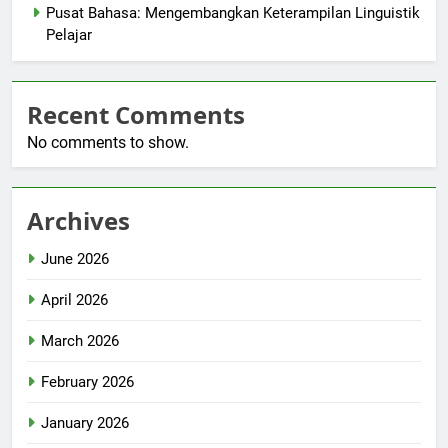
Pusat Bahasa: Mengembangkan Keterampilan Linguistik
Pelajar
Recent Comments
No comments to show.
Archives
June 2026
April 2026
March 2026
February 2026
January 2026