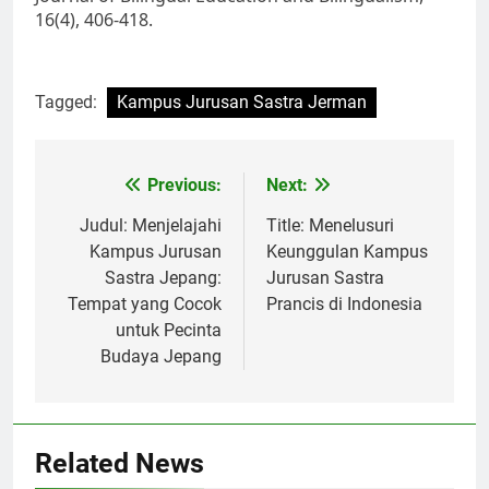
16(4), 406-418.
Tagged:
Kampus Jurusan Sastra Jerman
Post
Previous:
Next:
navigation
Judul: Menjelajahi
Title: Menelusuri
Kampus Jurusan
Keunggulan Kampus
Sastra Jepang:
Jurusan Sastra
Tempat yang Cocok
Prancis di Indonesia
untuk Pecinta
Budaya Jepang
Related News