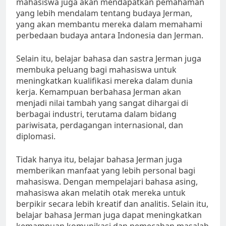
mahasiswa juga akan mendapatkan pemahaman
yang lebih mendalam tentang budaya Jerman,
yang akan membantu mereka dalam memahami
perbedaan budaya antara Indonesia dan Jerman.
Selain itu, belajar bahasa dan sastra Jerman juga
membuka peluang bagi mahasiswa untuk
meningkatkan kualifikasi mereka dalam dunia
kerja. Kemampuan berbahasa Jerman akan
menjadi nilai tambah yang sangat dihargai di
berbagai industri, terutama dalam bidang
pariwisata, perdagangan internasional, dan
diplomasi.
Tidak hanya itu, belajar bahasa Jerman juga
memberikan manfaat yang lebih personal bagi
mahasiswa. Dengan mempelajari bahasa asing,
mahasiswa akan melatih otak mereka untuk
berpikir secara lebih kreatif dan analitis. Selain itu,
belajar bahasa Jerman juga dapat meningkatkan