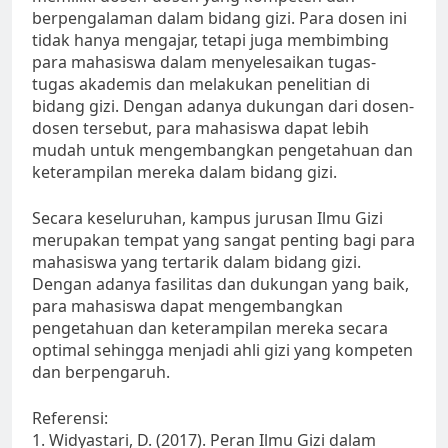
berpengalaman dalam bidang gizi. Para dosen ini
tidak hanya mengajar, tetapi juga membimbing
para mahasiswa dalam menyelesaikan tugas-
tugas akademis dan melakukan penelitian di
bidang gizi. Dengan adanya dukungan dari dosen-
dosen tersebut, para mahasiswa dapat lebih
mudah untuk mengembangkan pengetahuan dan
keterampilan mereka dalam bidang gizi.
Secara keseluruhan, kampus jurusan Ilmu Gizi
merupakan tempat yang sangat penting bagi para
mahasiswa yang tertarik dalam bidang gizi.
Dengan adanya fasilitas dan dukungan yang baik,
para mahasiswa dapat mengembangkan
pengetahuan dan keterampilan mereka secara
optimal sehingga menjadi ahli gizi yang kompeten
dan berpengaruh.
Referensi:
1. Widyastari, D. (2017). Peran Ilmu Gizi dalam