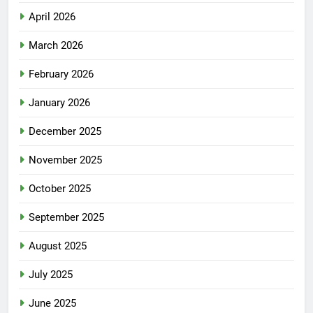
April 2026
March 2026
February 2026
January 2026
December 2025
November 2025
October 2025
September 2025
August 2025
July 2025
June 2025