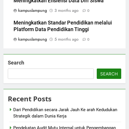
Meningkatkan Efisiensi Data Diri Siswa
kampuslampung
3 months ago
0
Meningkatkan Standar Pendidikan melalui
Platform Data Pendidikan Tinggi
kampuslampung
5 months ago
0
Search
SEARCH
Recent Posts
Dari Pendidikan secara Jarak Jauh Ke arah Kedudukan
Strategik dalam Dunia Kerja
Pendekatan Audit Mutu Internal untuk Pengembangan