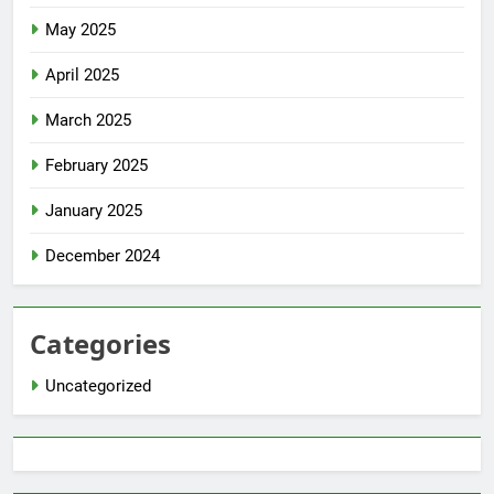
May 2025
April 2025
March 2025
February 2025
January 2025
December 2024
Categories
Uncategorized