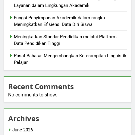
Layanan dalam Lingkungan Akademik
Fungsi Penyimpanan Akademik dalam rangka
Meningkatkan Efisiensi Data Diri Siswa
Meningkatkan Standar Pendidikan melalui Platform
Data Pendidikan Tinggi
Pusat Bahasa: Mengembangkan Keterampilan Linguistik
Pelajar
Recent Comments
No comments to show.
Archives
June 2026