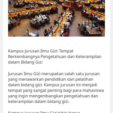
Kampus Jurusan Ilmu Gizi: Tempat
Berkembangnya Pengetahuan dan Keterampilan
dalam Bidang Gizi
Jurusan Ilmu Gizi merupakan salah satu jurusan
yang menawarkan pendidikan dan pelatihan
dalam bidang gizi. Kampus jurusan ini menjadi
tempat yang sangat penting bagi para mahasiswa
yang ingin mengembangkan pengetahuan dan
keterampilan dalam bidang gizi.